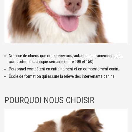
Nombre de chiens que nous recevons, autant en entraînement qu'en
comportement, chaque semaine (entre 100 et 150).
Personnel compétent en entrainement et en comportement canin.
École de formation qui assure la relève des intervenants canins.
POURQUOI NOUS CHOISIR