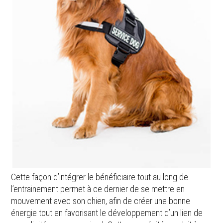
Cette façon d’intégrer le bénéficiaire tout au long de
l’entrainement permet à ce dernier de se mettre en
mouvement avec son chien, afin de créer une bonne
énergie tout en favorisant le développement d’un lien de