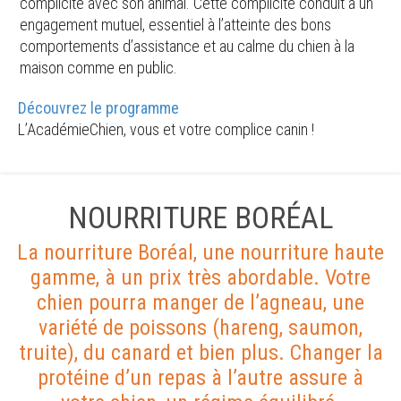
complicité avec son animal. Cette complicité conduit à un
engagement mutuel, essentiel à l’atteinte des bons
comportements d’assistance et au calme du chien à la
maison comme en public.
Découvrez le programme
L’AcadémieChien, vous et votre complice canin !
NOURRITURE BORÉAL
La nourriture Boréal, une nourriture haute
gamme, à un prix très abordable. Votre
chien pourra manger de l’agneau, une
variété de poissons (hareng, saumon,
truite), du canard et bien plus. Changer la
protéine d’un repas à l’autre assure à