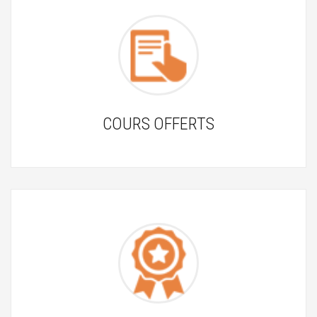
COURS OFFERTS