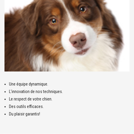
Une équipe dynamique.
L'innovation de nos techniques.
Le respect de votre chien.
Des outils efficaces.
Du plaisir garantis!