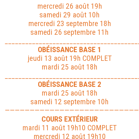
mercredi 26 août 19h
samedi 29 août 10h
mercredi 23 septembre 18h
samedi 26 septembre 11h
_______________________________________
OBÉISSANCE BASE 1
jeudi 13 août 19h COMPLET
mardi 25 août 18h
_______________________________________
OBÉISSANCE BASE 2
mardi 25 août 18h
samedi 12 septembre 10h
———————————————————————————
COURS EXTÉRIEUR
mardi 11 août 19h10 COMPLET
mercredi 12 août 19h10