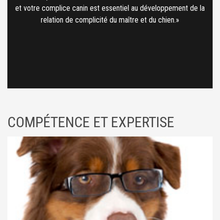
et votre complice canin est essentiel au développement de la
relation de complicité du maître et du chien.
COMPÉTENCE ET EXPERTISE