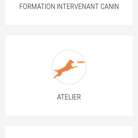
FORMATION INTERVENANT CANIN
ATELIER