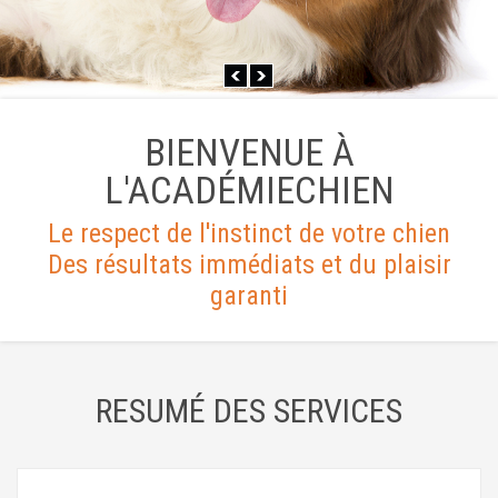
BIENVENUE À
L'ACADÉMIECHIEN
Le respect de l'instinct de votre chien
Des résultats immédiats et du plaisir
garanti
RESUMÉ DES SERVICES