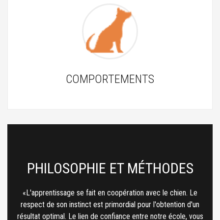
COMPORTEMENTS
PHILOSOPHIE ET MÉTHODES
L'apprentissage se fait en coopération avec le chien. Le
respect de son instinct est primordial pour l'obtention d'un
résultat optimal. Le lien de confiance entre notre école, vous