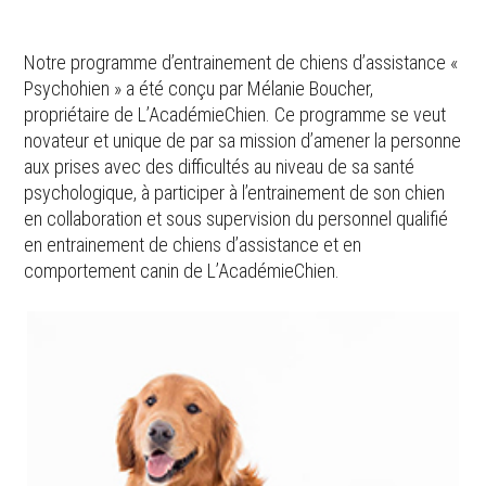
Notre programme d’entrainement de chiens d’assistance «
Psychohien » a été conçu par Mélanie Boucher,
propriétaire de L’AcadémieChien. Ce programme se veut
novateur et unique de par sa mission d’amener la personne
aux prises avec des difficultés au niveau de sa santé
psychologique, à participer à l’entrainement de son chien
en collaboration et sous supervision du personnel qualifié
en entrainement de chiens d’assistance et en
comportement canin de L’AcadémieChien.