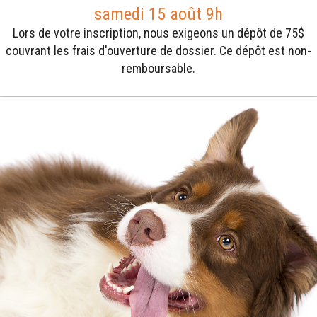
samedi 15 août 9h
Lors de votre inscription, nous exigeons un dépôt de 75$
couvrant les frais d'ouverture de dossier. Ce dépôt est non-
remboursable.