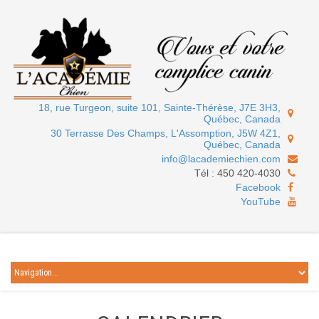
18, rue Turgeon, suite 101, Sainte-Thérèse, J7E 3H3,
Québec, Canada
30 Terrasse Des Champs, L'Assomption, J5W 4Z1,
Québec, Canada
info@lacademiechien.com
Tél :
450 420-4030
Facebook
YouTube